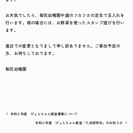
お天気でしたら、梨花幼稚園中庭のフカフカの芝生で玉入れを
行います。雨の場合には、お野菜を使ったスタンプ遊びを行い
ます。
直近での変更となりまして申し訳ありません。ご参加予定の
方、お待ちしております。
梨花幼稚園
令和２年度 ぴょんちゃん教室募集について
令和２年度 ぴょんちゃん教室「入会説明会」のお知らせ