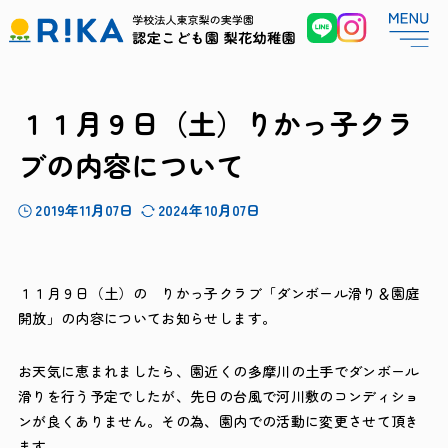
１１月９日（土）りかっ子クラ
ブの内容について
2019年11月07日
2024年10月07日
１１月９日（土）の りかっ子クラブ「ダンボール滑り＆園庭
開放」の内容についてお知らせします。
お天気に恵まれましたら、園近くの多摩川の土手でダンボール
滑りを行う予定でしたが、先日の台風で河川敷のコンディショ
ンが良くありません。その為、園内での活動に変更させて頂き
ます。