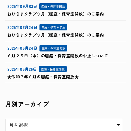
2025年09月03日
園庭・保育室開放
おひさまクラブ９月（園庭・保育室開放）のご案内
2025年06月24日
園庭・保育室開放
おひさまクラブ９月（園庭・保育室開放）のご案内
2025年06月24日
園庭・保育室開放
６月２５日（水）の園庭・保育室開放の中止について
2025年05月26日
園庭・保育室開放
★令和７年６月の園庭・保育室開放★
月別アーカイブ
ア
ー