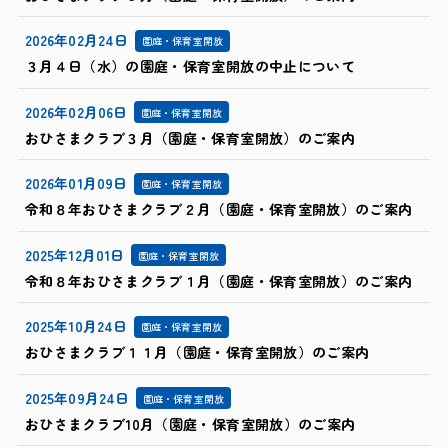
2026年02月24日
園庭・保育室開放
３月４日（水）の園庭・保育室開放の中止について
2026年02月06日
園庭・保育室開放
おひさまクラブ３月（園庭・保育室開放）のご案内
2026年01月09日
園庭・保育室開放
令和８年おひさまクラブ２月（園庭・保育室開放）のご案内
2025年12月01日
園庭・保育室開放
令和８年おひさまクラブ１月（園庭・保育室開放）のご案内
2025年10月24日
園庭・保育室開放
おひさまクラブ１１月（園庭・保育室開放）のご案内
2025年09月24日
園庭・保育室開放
おひさまクラブ10月（園庭・保育室開放）のご案内