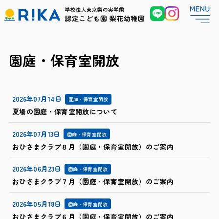
園庭・保育室開放
2026年07月14日
園庭・保育室開放
夏場の園庭・保育室開放について
2026年07月13日
園庭・保育室開放
おひさまクラブ８月（園庭・保育室開放）のご案内
2026年06月23日
園庭・保育室開放
おひさまクラブ７月（園庭・保育室開放）のご案内
2026年05月18日
園庭・保育室開放
おひさまクラブ６月（園庭・保育室開放）のご案内