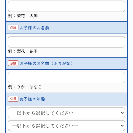
例：梨花 太郎
お子様のお名前
必須
例：梨花 花子
お子様のお名前（ふりがな）
必須
例：りか はなこ
お子様の年齢
必須