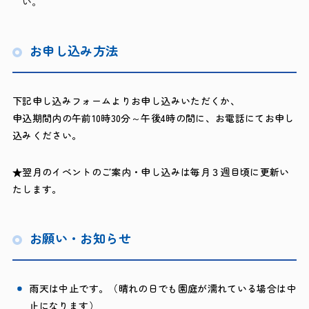
い。
お申し込み方法
下記申し込みフォームよりお申し込みいただくか、
申込期間内の午前10時30分～午後4時の間に、お電話にてお申し
込みください。
★翌月のイベントのご案内・申し込みは毎月３週目頃に更新い
たします。
お願い・お知らせ
雨天は中止です。（晴れの日でも園庭が濡れている場合は中
止になります）