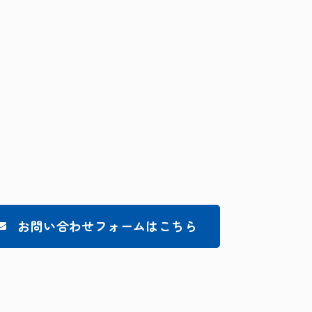
お問い合わせフォームはこちら