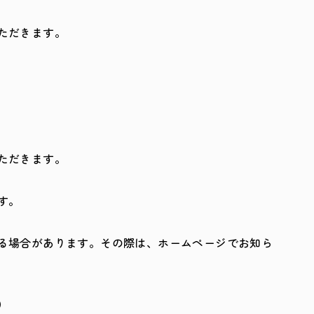
ただきます。
ただきます。
す。
る場合があります。その際は、ホームページでお知ら
）