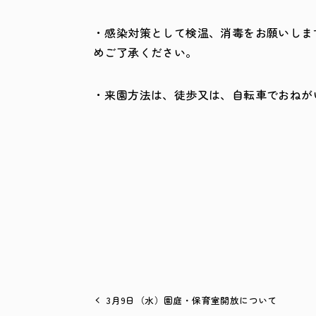
・感染対策として検温、消毒をお願いしま
めご了承ください。
・来園方法は、徒歩又は、自転車でおねが
3月9日（水）園庭・保育室開放について