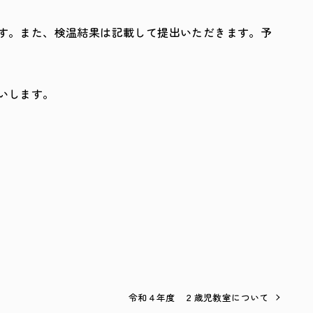
す。また、検温結果は記載して提出いただきます。予
いします。
令和４年度 ２歳児教室について