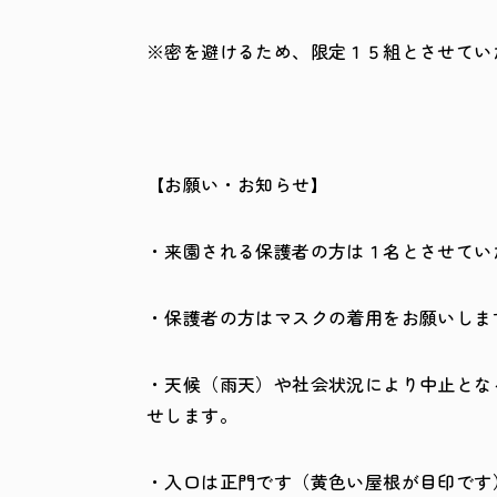
※密を避けるため、限定１５組とさせてい
【お願い・お知らせ】
・来園される保護者の方は１名とさせてい
・保護者の方はマスクの着用をお願いしま
・天候（雨天）や社会状況により中止とな
せします。
・入口は正門です（黄色い屋根が目印です