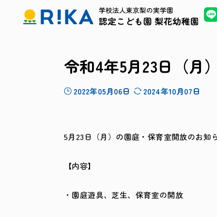
令和4年5月23日（
2022年05月06日
2024年10月07日
5月23日（月）の園庭・保育室開放のお知
【内容】
・園庭遊具、芝生、保育室の開放