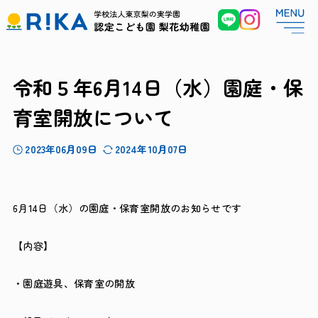
令和５年6月14日（水）園庭・保
育室開放について
2023年06月09日
2024年10月07日
6月14日（水）の園庭・保育室開放のお知らせです
【内容】
・園庭遊具、保育室の開放