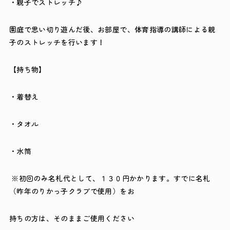
・親子でストレッチ♪
園庭で思い切り遊んだ後、お部屋で、体育指導の講師による親
子のストレッチを行います！
【持ち物】
・着替え
・タオル
・水筒
※初回のみ名札代として、１３０円かかります。すでに名札
（昨年のりかっ子クラブで使用）をお
持ちの方は、そのままご使用ください