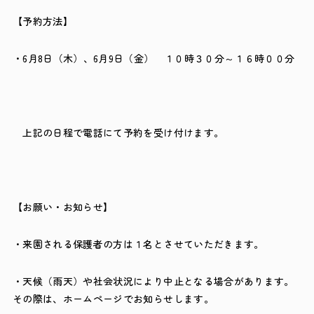
【予約方法】
・6月8日（木）、6月9日（金） １０時３０分～１６時００分
上記の日程で電話にて予約を受け付けます。
【お願い・お知らせ】
・来園される保護者の方は１名とさせていただきます。
・天候（雨天）や社会状況により中止となる場合があります。
その際は、ホームページでお知らせします。