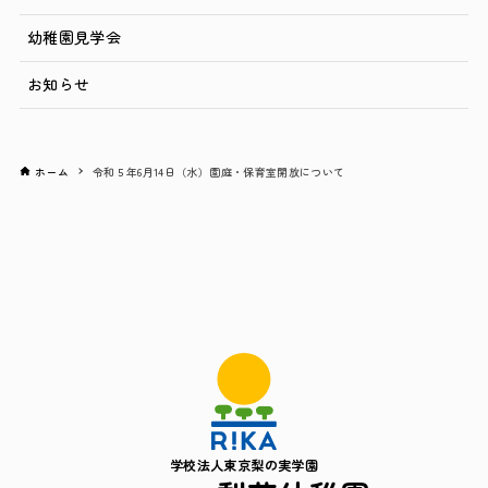
幼稚園見学会
お知らせ
ホーム
令和５年6月14日（水）園庭・保育室開放について
学校法人東京梨の実学園