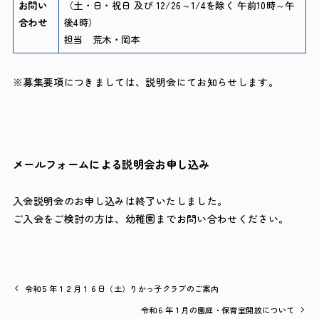
お問い
（土・日・祝日 及び 12/26～1/4を除く 午前10時～午
合わせ
後4時）
担当 荒木・岡本
※募集要項につきましては、説明会にてお知らせします。
メールフォームによる説明会お申し込み
入会説明会のお申し込みは終了いたしました。
ご入会をご検討の方は、幼稚園までお問い合わせください。
令和５年１２月１６日（土）りかっ子クラブのご案内
令和６年１月の園庭・保育室開放について