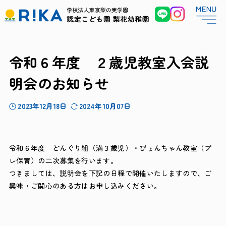
令和６年度 ２歳児教室入会説
明会のお知らせ
2023年12月18日
2024年10月07日
令和６年度 どんぐり組（満３歳児）・ぴょんちゃん教室（プ
レ保育）の二次募集を行います。
つきましては、説明会を下記の日程で開催いたしますので、ご
興味・ご関心のある方はお申し込みください。