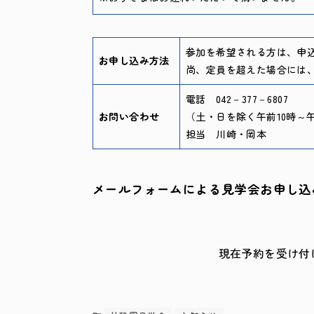
参加を希望される方は、申
お申し込み方法
尚、定員を超えた場合には
電話 042－377－6807
お問い合わせ
（土・日を除く午前10時～
担当 川崎・岡本
メールフォームによる見学会お申し込
現在予約を受け付