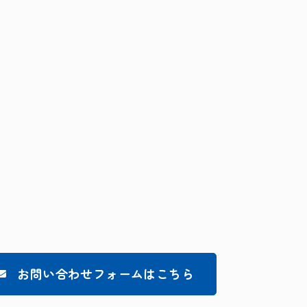
お問い合わせフォームはこちら