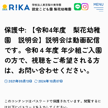
保護中: 【令和4年度 梨花幼稚
園 説明会】説明会は動画配信
です。令和４年度 年少組ご入園
の方で、視聴をご希望される方
は、お問い合わせください。
2021年09月13日
2024年10月07日
このコンテンツはパスワードで保護されています。閲覧するに
は以下にパスワードを入力してください。